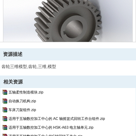
资源描述
齿轮三维模型,齿轮,三维,模型
相关资源
五轴柔性制造模块.zip
自动换刀机构.zip
车床刀架组件.zip
适用于五轴数控加工中心的 AC 轴摇篮式回转工作台组件.zip
适用于五轴数控加工中心的 HSK-A63 电主轴单元.zip