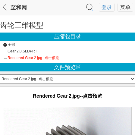
至和网
登录
菜单
齿轮三维模型
压缩包目录
全部
Gear 2.0.SLDPRT
Rendered Gear 2.jpg--点击预览
文件预览区
Rendered Gear 2.jpg--点击预览