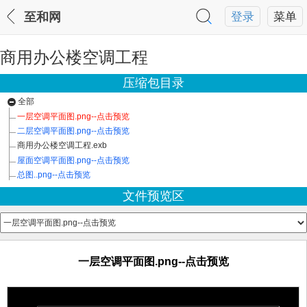
至和网
登录
菜单
商用办公楼空调工程
压缩包目录
全部
一层空调平面图.png--点击预览
二层空调平面图.png--点击预览
商用办公楼空调工程.exb
屋面空调平面图.png--点击预览
总图..png--点击预览
文件预览区
一层空调平面图.png--点击预览