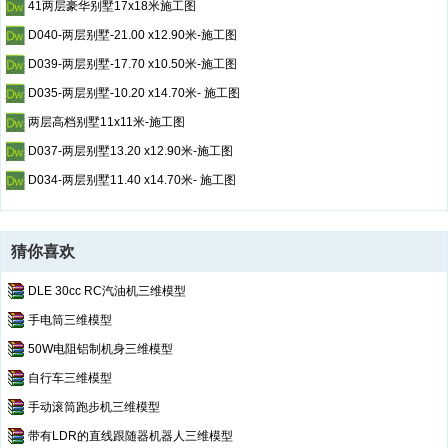
41两层豪华别墅17x18米施工图
D040-两层别墅-21.00 x12.90米-施工图
D039-两层别墅-17.70 x10.50米-施工图
D035-两层别墅-10.20 x14.70米- 施工图
两层高档别墅11x11米-施工图
D037-两层别墅13.20 x12.90米-施工图
D034-两层别墅11.40 x14.70米- 施工图
猜你喜欢
DLE 30cc RC汽油机三维模型
手电筒三维模型
50W电阻铝制机身三维模型
自行车三维模型
手动滚筒跑步机三维模型
带有LDR的直线跟随器机器人三维模型