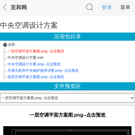
至和网
登录
菜单
中央空调设计方案
压缩包目录
全部
一层空调平面方案图.png--点击预览
中央空调设计方案.exb
中央空调设计方案.png--点击预览
空调主机和中央锅炉接管详图.png--点击预览
错层空调平面方案图.png--点击预览
文件预览区
一层空调平面方案图.png--点击预览