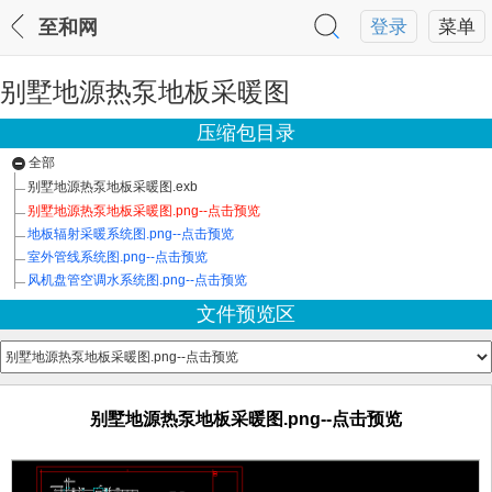
至和网
登录
菜单
别墅地源热泵地板采暖图
压缩包目录
全部
别墅地源热泵地板采暖图.exb
别墅地源热泵地板采暖图.png--点击预览
地板辐射采暖系统图.png--点击预览
室外管线系统图.png--点击预览
风机盘管空调水系统图.png--点击预览
文件预览区
别墅地源热泵地板采暖图.png--点击预览