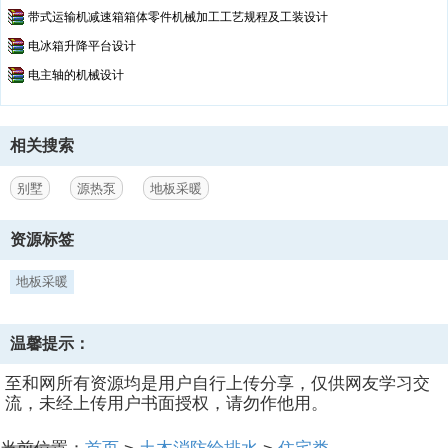
带式运输机减速箱箱体零件机械加工工艺规程及工装设计
电冰箱升降平台设计
电主轴的机械设计
相关搜索
别墅
源热泵
地板采暖
资源标签
地板采暖
温馨提示：
至和网所有资源均是用户自行上传分享，仅供网友学习交
流，未经上传用户书面授权，请勿作他用。