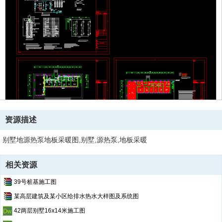
资源描述
别墅地源热泵地板采暖图,别墅,源热泵,地板采暖
相关资源
39号桩基施工图
某高层建筑及某小区给排水热水大样图及系统图
42两层别墅16x14米施工图