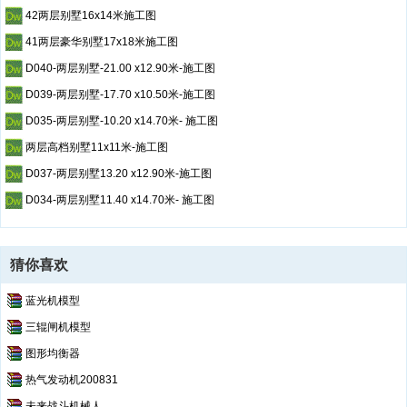
42两层别墅16x14米施工图
41两层豪华别墅17x18米施工图
D040-两层别墅-21.00 x12.90米-施工图
D039-两层别墅-17.70 x10.50米-施工图
D035-两层别墅-10.20 x14.70米- 施工图
两层高档别墅11x11米-施工图
D037-两层别墅13.20 x12.90米-施工图
D034-两层别墅11.40 x14.70米- 施工图
猜你喜欢
蓝光机模型
三辊闸机模型
图形均衡器
热气发动机200831
未来战斗机械人