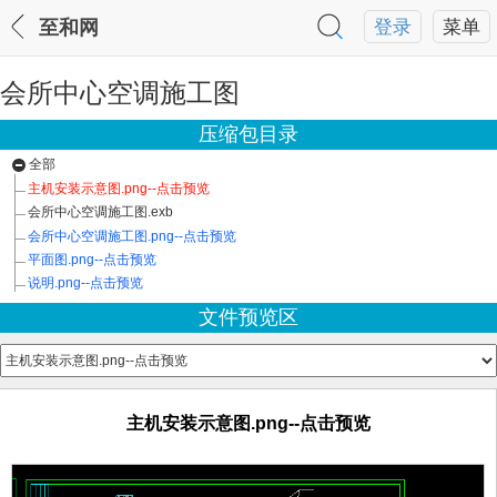
至和网
登录
菜单
会所中心空调施工图
压缩包目录
全部
主机安装示意图.png--点击预览
会所中心空调施工图.exb
会所中心空调施工图.png--点击预览
平面图.png--点击预览
说明.png--点击预览
文件预览区
主机安装示意图.png--点击预览