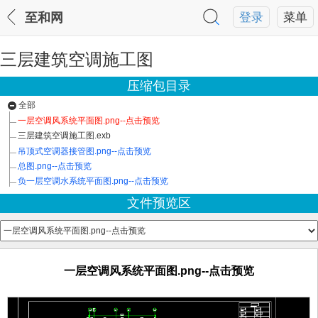
至和网
登录
菜单
三层建筑空调施工图
压缩包目录
全部
一层空调风系统平面图.png--点击预览
三层建筑空调施工图.exb
吊顶式空调器接管图.png--点击预览
总图.png--点击预览
负一层空调水系统平面图.png--点击预览
文件预览区
一层空调风系统平面图.png--点击预览