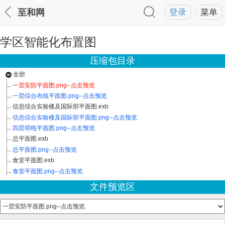
至和网
登录
菜单
学区智能化布置图
压缩包目录
全部
一层安防平面图.png--点击预览
一层综合布线平面图.png--点击预览
信息综合实验楼及国际部平面图.exb
信息综合实验楼及国际部平面图.png--点击预览
四层弱电平面图.png--点击预览
总平面图.exb
总平面图.png--点击预览
食堂平面图.exb
食堂平面图.png--点击预览
文件预览区