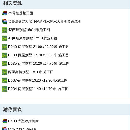
相关资源
39号桩基施工图
某高层建筑及某小区给排水热水大样图及系统图
42两层别墅16x14米施工图
41两层豪华别墅17x18米施工图
D040-两层别墅-21.00 x12.90米-施工图
D039-两层别墅-17.70 x10.50米-施工图
D035-两层别墅-10.20 x14.70米- 施工图
两层高档别墅11x11米-施工图
D037-两层别墅13.20 x12.90米-施工图
D034-两层别墅11.40 x14.70米- 施工图
猜你喜欢
C600 大型数控机床
哈斯750C 5轴机床