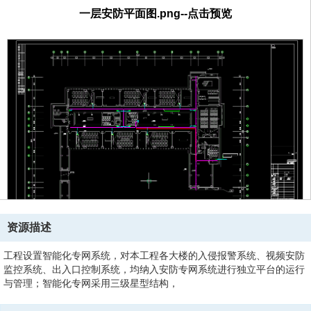
一层安防平面图.png--点击预览
资源描述
工程设置智能化专网系统，对本工程各大楼的入侵报警系统、视频安防
监控系统、出入口控制系统，均纳入安防专网系统进行独立平台的运行
与管理；智能化专网采用三级星型结构，