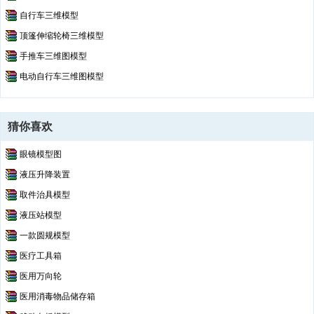
自行车三维模型
顶篷伸缩轮椅三维模型
手推车三维图模型
电动自行车三维图模型
猜你喜欢
眼镜模型图
液压升降装置
取件治具模型
液压站模型
一款圆规模型
医疗工具箱
医用万向轮
医用消毒物品储存箱