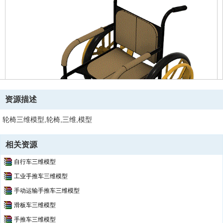
资源描述
轮椅三维模型,轮椅,三维,模型
相关资源
自行车三维模型
工业手推车三维模型
手动运输手推车三维模型
滑板车三维模型
手推车三维模型