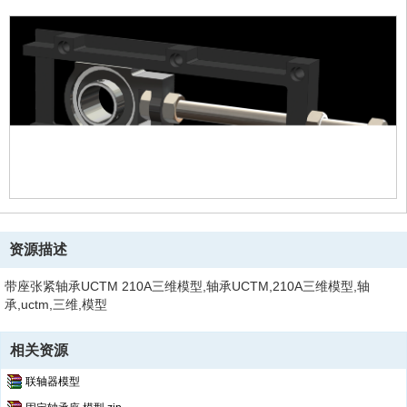
资源描述
带座张紧轴承UCTM 210A三维模型,轴承UCTM,210A三维模型,轴
承,uctm,三维,模型
相关资源
联轴器模型