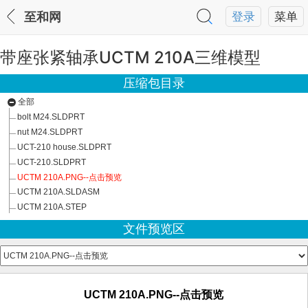
至和网
登录
菜单
带座张紧轴承UCTM 210A三维模型
压缩包目录
全部
bolt M24.SLDPRT
nut M24.SLDPRT
UCT-210 house.SLDPRT
UCT-210.SLDPRT
UCTM 210A.PNG--点击预览
UCTM 210A.SLDASM
UCTM 210A.STEP
文件预览区
UCTM 210A.PNG--点击预览