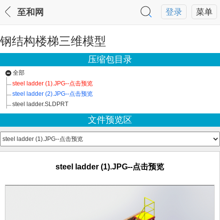
至和网
登录
菜单
钢结构楼梯三维模型
压缩包目录
全部
steel ladder (1).JPG--点击预览
steel ladder (2).JPG--点击预览
steel ladder.SLDPRT
文件预览区
steel ladder (1).JPG--点击预览