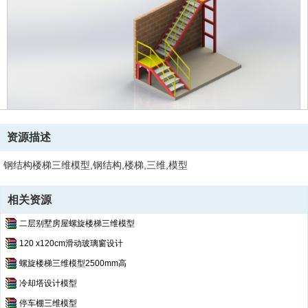
资源描述
钢结构楼梯三维模型,钢结构,楼梯,三维,模型
相关资源
二层别墅房屋螺旋楼梯三维模型
120 x120cm滑动玻璃窗设计
螺旋楼梯三维模型2500mm高
冷却塔设计模型
停车棚三维模型