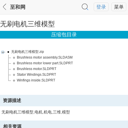
至和网
登录
菜单
无刷电机三维模型
压缩包目录
无刷电机三维模型.zip
Brushless motor assembly.SLDASM
Brushless motor lower part.SLDPRT
Brushless motor.SLDPRT
Stator Windings.SLDPRT
Winfings inside.SLDPRT
资源描述
无刷电机三维模型,电机,机电,三维,模型
相关资源