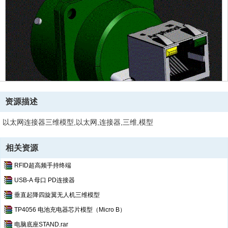
资源描述
以太网连接器三维模型,以太网,连接器,三维,模型
相关资源
RFID超高频手持终端
USB-A 母口 PD连接器
垂直起降四旋翼无人机三维模型
TP4056 电池充电器芯片模型（Micro B）
电脑底座STAND.rar