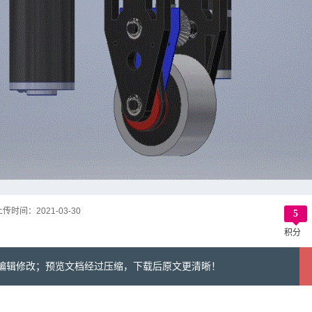
上传时间：
2021-03-30
5
积分
可编辑修改；预览文档经过压缩，下载后原文更清晰！