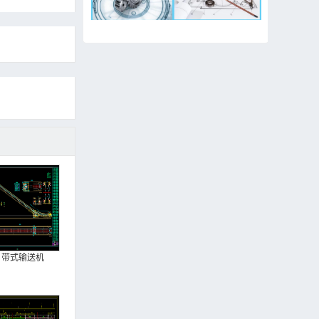
带式输送机