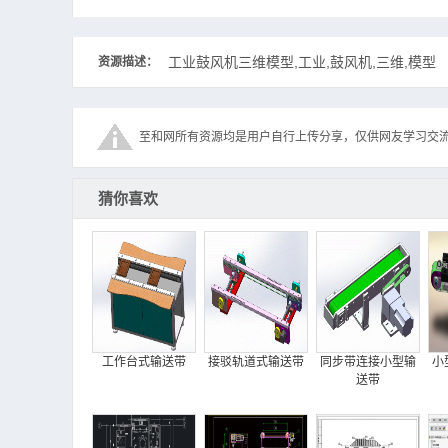
工业鼓风机三维模型,工业,鼓风机,三维,模型
资源描述：
至和网所有资源均是用户自行上传分享，仅供网友学习交
猜你喜欢
工作台式输送带
接驳轨道式输送带
同步带连接小型输
小
送带