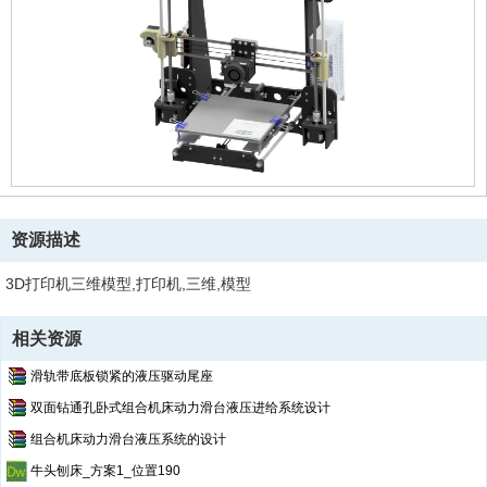
资源描述
3D打印机三维模型,打印机,三维,模型
相关资源
滑轨带底板锁紧的液压驱动尾座
双面钻通孔卧式组合机床动力滑台液压进给系统设计
组合机床动力滑台液压系统的设计
牛头刨床_方案1_位置190