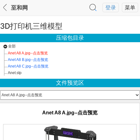
至和网
登录
菜单
3D打印机三维模型
压缩包目录
全部
Anet A8 A.jpg--点击预览
Anet A8 B.jpg--点击预览
Anet A8 C.jpg--点击预览
Anet.stp
文件预览区
Anet A8 A.jpg--点击预览