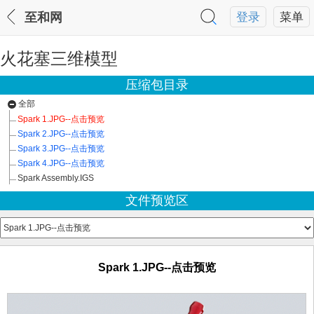
至和网
登录
菜单
火花塞三维模型
压缩包目录
全部
Spark 1.JPG--点击预览
Spark 2.JPG--点击预览
Spark 3.JPG--点击预览
Spark 4.JPG--点击预览
Spark Assembly.IGS
文件预览区
Spark 1.JPG--点击预览