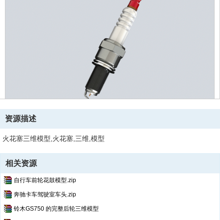
资源描述
火花塞三维模型,火花塞,三维,模型
相关资源
自行车前轮花鼓模型.zip
奔驰卡车驾驶室车头.zip
铃木GS750 的完整后轮三维模型