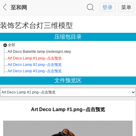
至和网
登录
菜单
装饰艺术台灯三维模型
压缩包目录
全部
Art Deco Bakelite lamp (redesign).step
Art Deco Lamp #1.png--点击预览
Art Deco Lamp #2.png--点击预览
Art Deco Lamp #3.png--点击预览
文件预览区
Art Deco Lamp #1.png--点击预览