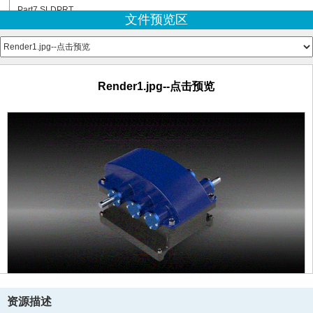
Part7.SLDPRT
文件预览区
Part8.SLDPRT
Part9.SLDPRT
Render1.jpg--点击预览
Render2.jpg--点击预览
Shaft1.jpg--点击预览
Render1.jpg--点击预览
Shaft2.png--点击预览
Shaft3.png--点击预览
资源描述