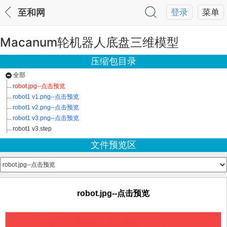
至和网
登录
菜单
Macanum轮机器人底盘三维模型
压缩包目录
全部
robot.jpg--点击预览
robot1 v1.png--点击预览
robot1 v2.png--点击预览
robot1 v3.png--点击预览
robot1 v3.step
文件预览区
robot.jpg--点击预览