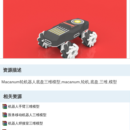
资源描述
Macanum轮机器人底盘三维模型,macanum,轮机,底盘,三维,模型
相关资源
机器人手臂三维模型
医务移动机器人三维模型
机器人焊接室三维模型