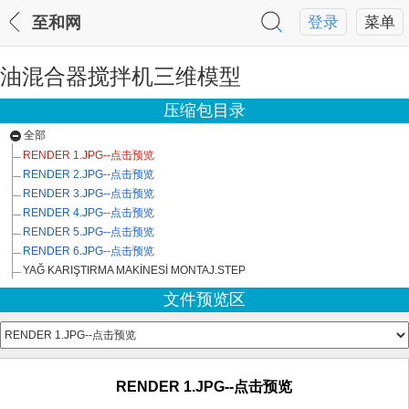
至和网
登录
菜单
油混合器搅拌机三维模型
压缩包目录
全部
RENDER 1.JPG--点击预览
RENDER 2.JPG--点击预览
RENDER 3.JPG--点击预览
RENDER 4.JPG--点击预览
RENDER 5.JPG--点击预览
RENDER 6.JPG--点击预览
YAĞ KARIŞTIRMA MAKİNESİ MONTAJ.STEP
文件预览区
RENDER 1.JPG--点击预览