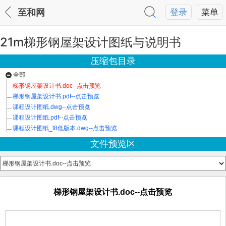
至和网
登录
菜单
21m梯形钢屋架设计图纸与说明书
压缩包目录
全部
梯形钢屋架设计书.doc--点击预览
梯形钢屋架设计书.pdf--点击预览
课程设计图纸.dwg--点击预览
课程设计图纸.pdf--点击预览
课程设计图纸_t8低版本.dwg--点击预览
文件预览区
梯形钢屋架设计书.doc--点击预览