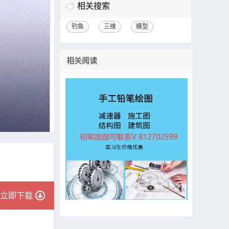
相关搜索
钓鱼
三维
模型
相关阅读
立即下载