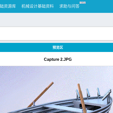
础资源库
机械设计基础资料
求助与问答
预览区
Capture 2.JPG