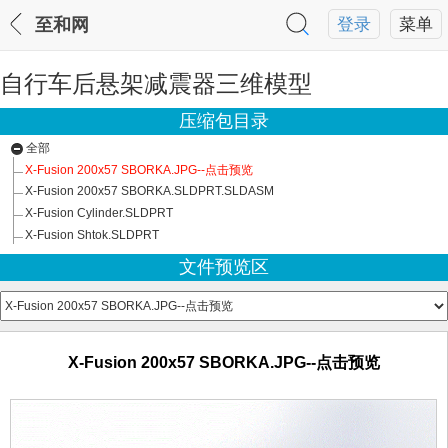
至和网
登录
菜单
自行车后悬架减震器三维模型
压缩包目录
全部
X-Fusion 200x57 SBORKA.JPG--点击预览
X-Fusion 200x57 SBORKA.SLDPRT.SLDASM
X-Fusion Cylinder.SLDPRT
X-Fusion Shtok.SLDPRT
文件预览区
X-Fusion 200x57 SBORKA.JPG--点击预览