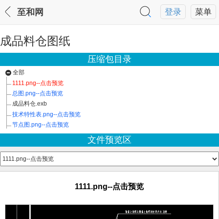
至和网
登录
菜单
成品料仓图纸
压缩包目录
全部
1111.png--点击预览
总图.png--点击预览
成品料仓.exb
技术特性表.png--点击预览
节点图.png--点击预览
文件预览区
1111.png--点击预览