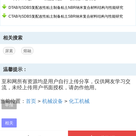
DTAB与SDBS复配改性粘土制备粘土NBR纳米复合材料结构与性能研究
CTAB与SDBS复配改性粘土制备粘土SBR纳米复合材料结构与性能研究
相关搜索
尿素
熔融
温馨提示：
至和网所有资源均是用户自行上传分享，仅供网友学习交
流，未经上传用户书面授权，请勿作他用。
当前位置：
首页
>
机械设备
>
化工机械
举报
相关