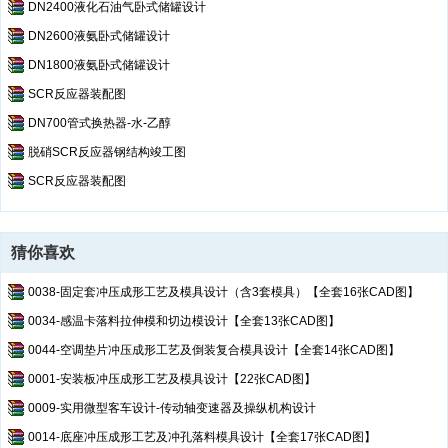
DN2400液化石油气卧式储罐设计
DN2600液氨卧式储罐设计
DN1800液氨卧式储罐设计
SCR反应器装配图
DN700管式换热器-水-乙醇
脱硝SCR反应器钢结构竣工图
SCR反应器装配图
猜你喜欢
0038-固定套冲压成形工艺及模具设计（含3套模具）【全套16张CAD图】
0034-感温卡落料拉伸模和切边模设计【全套13张CAD图】
0044-空调垫片冲压成形工艺及倒装复合模具设计【全套14张CAD图】
0001-安装板冲压成形工艺及模具设计【22张CAD图】
0009-实用微型客车设计-传动轴变速器及操纵机构设计
0014-底座冲压成形工艺及冲孔落料模具设计【全套17张CAD图】