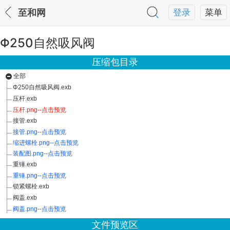
至和网
登录
菜单
Φ250自然吸风阀
压缩包目录
全部
Φ250自然吸风阀.exb
压杆.exb
压杆.png--点击预览
接管.exb
接管.png--点击预览
缩进螺栓.png--点击预览
装配图.png--点击预览
重锤.exb
重锤.png--点击预览
锁紧螺栓.exb
阀盖.exb
阀盖.png--点击预览
文件预览区