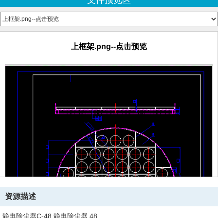
文件预览区
顶盖.png--点击预览
上框架.png--点击预览
资源描述
静电除尘器C-48,静电除尘器,48