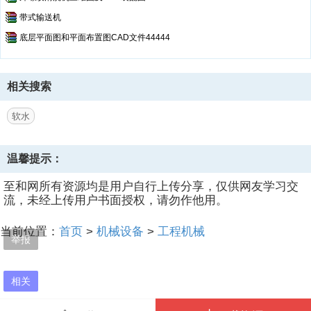
带式输送机
底层平面图和平面布置图CAD文件44444
相关搜索
软水
温馨提示：
至和网所有资源均是用户自行上传分享，仅供网友学习交
流，未经上传用户书面授权，请勿作他用。
当前位置：
首页
>
机械设备
>
工程机械
举报
相关