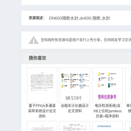
DN600隔断水封,dn600,隔断,水封
资源描述：
至和网所有资源均是用户自行上传分享，仅供网友学习交
猜你喜欢
基于FPGA多通道
出租车计价器设计
电压检测系统(含
单
采样系统设计论文
论文资料
VB上位机)proteus
资料
仿真+程序资料