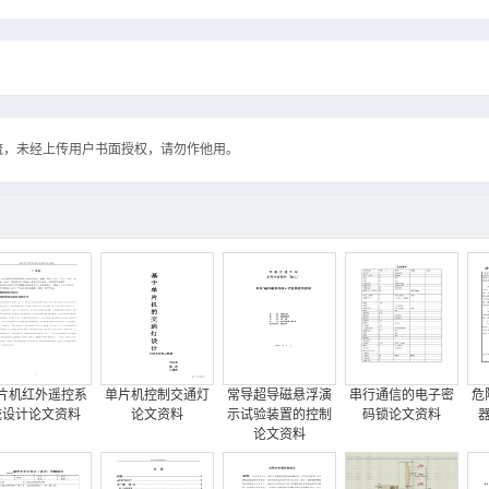
流，未经上传用户书面授权，请勿作他用。
片机红外遥控系
单片机控制交通灯
常导超导磁悬浮演
串行通信的电子密
危
统设计论文资料
论文资料
示试验装置的控制
码锁论文资料
论文资料