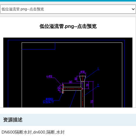
低位溢流管.png--点击预览
资源描述
DN600隔断水封,dn600,隔断,水封