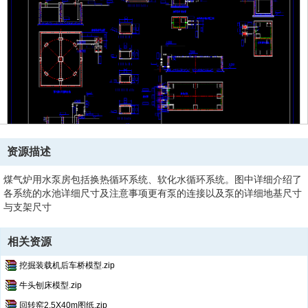
资源描述
煤气炉用水泵房包括换热循环系统、软化水循环系统。图中详细介绍了
各系统的水池详细尺寸及注意事项更有泵的连接以及泵的详细地基尺寸
与支架尺寸
相关资源
挖掘装载机后车桥模型.zip
牛头刨床模型.zip
回转窑2.5X40m图纸.zip