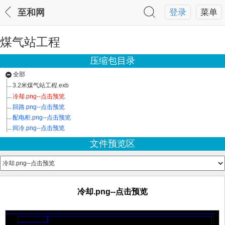
至和网
登录
菜单
煤气站工程
压缩包目录
全部
3.2米煤气站工程.exb
冷却.png--点击预览
回路.png--点击预览
配电柜.png--点击预览
间冷.png--点击预览
文件预览区
冷却.png--点击预览