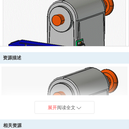
资源描述
展开
阅读全文
相关资源