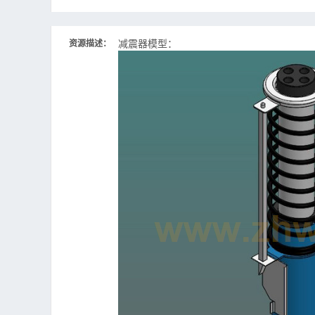
减震器模型：
资源描述：