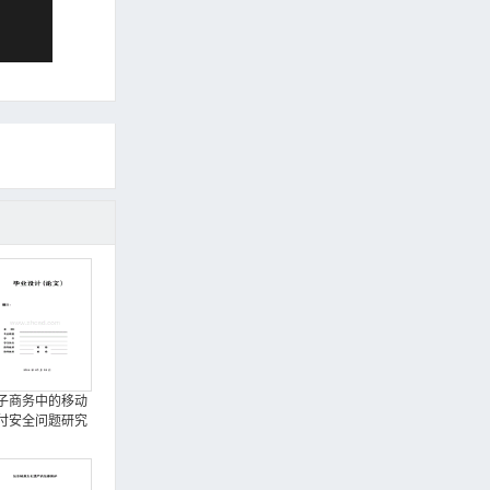
子商务中的移动
付安全问题研究