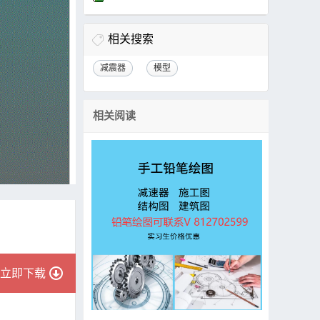
相关搜索
减震器
模型
相关阅读
立即下载