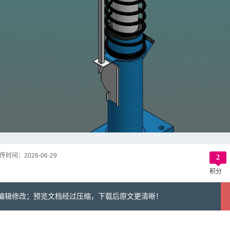
传时间：
2026-06-29
2
积分
可编辑修改；预览文档经过压缩，下载后原文更清晰！