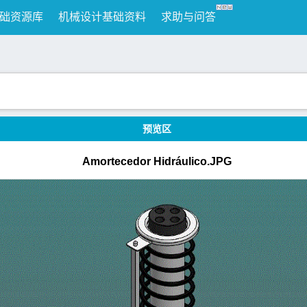
础资源库
机械设计基础资料
求助与问答
预览区
Amortecedor Hidráulico.JPG