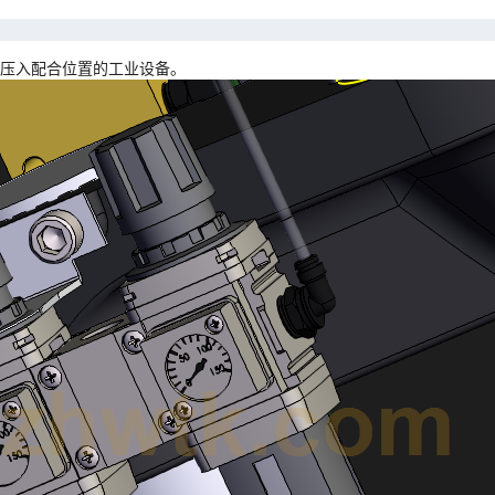
压入配合位置的工业设备。