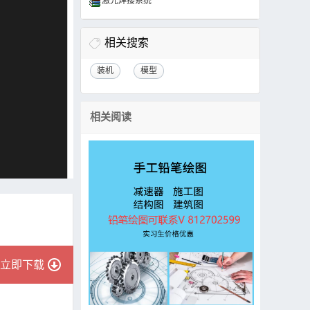
激光焊接系统
相关搜索
装机
模型
相关阅读
立即下载