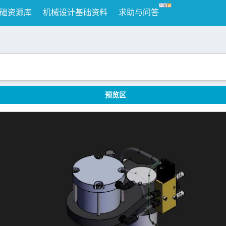
础资源库
机械设计基础资料
求助与问答
预览区