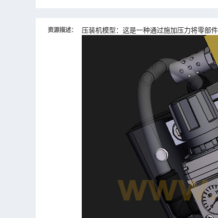
压装机模型：这是一种通过施加压力将零部件
资源描述：