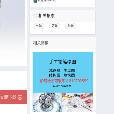
激光焊接系统
相关搜索
自动
定量
包装
相关阅读
立即下载