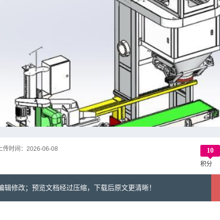
上传时间：
2026-06-08
10
积分
可编辑修改；预览文档经过压缩，下载后原文更清晰！