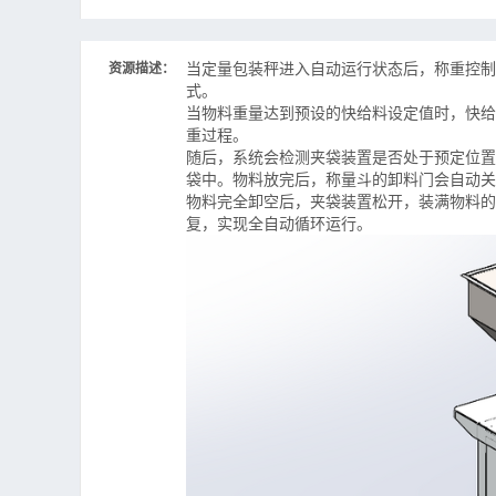
当定量包装秤进入自动运行状态后，称重控制
资源描述：
式。
当物料重量达到预设的快给料设定值时，快给
重过程。
随后，系统会检测夹袋装置是否处于预定位置
袋中。物料放完后，称量斗的卸料门会自动关
物料完全卸空后，夹袋装置松开，装满物料的
复，实现全自动循环运行。