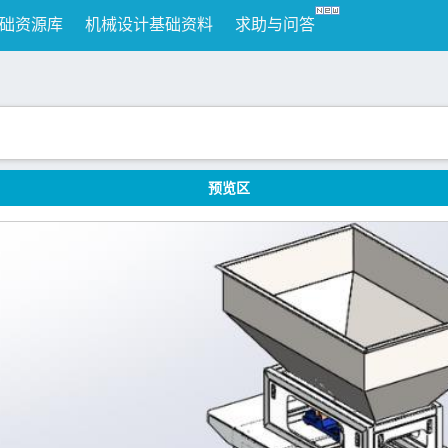
础资源库
机械设计基础资料
求助与问答
预览区