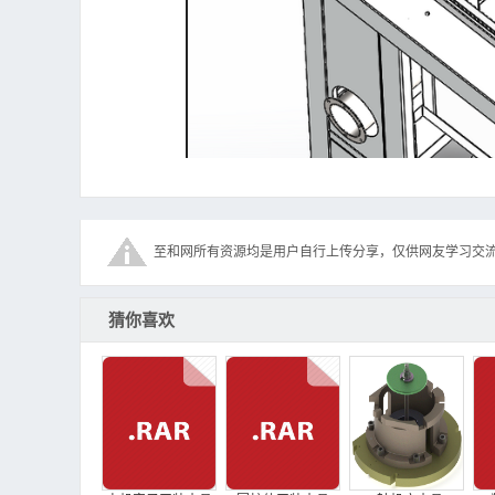
至和网所有资源均是用户自行上传分享，仅供网友学习交
猜你喜欢