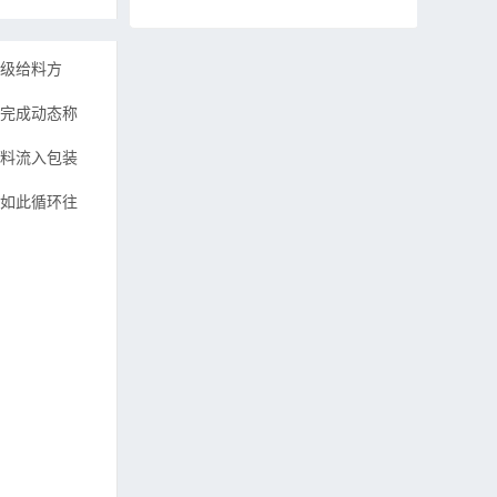
级给料方
完成动态称
料流入包装
如此循环往