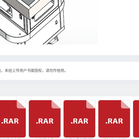
流，未经上传用户书面授权，请勿作他用。