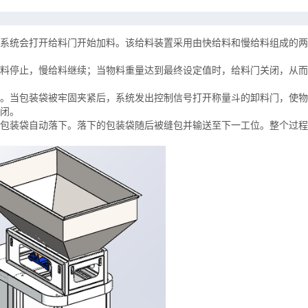
系统会打开给料门开始加料。该给料装置采用由快给料和慢给料组成的两
料停止，慢给料继续；当物料重量达到最终设定值时，给料门关闭，从而
。当包装袋被牢固夹紧后，系统发出控制信号打开称量斗的卸料门，使物
闭。
包装袋自动落下。落下的包装袋随后被缝包并输送至下一工位。整个过程