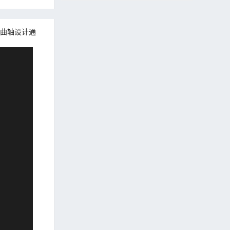
曲轴设计通