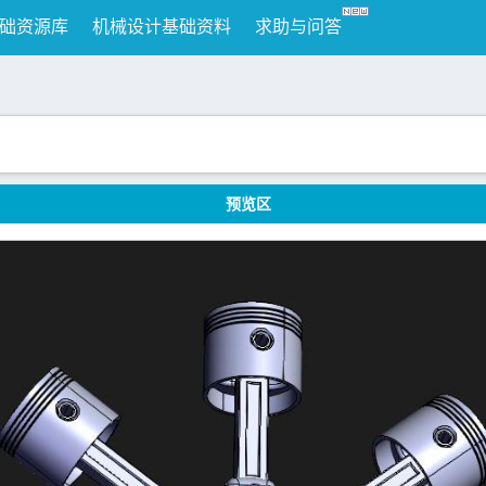
础资源库
机械设计基础资料
求助与问答
预览区