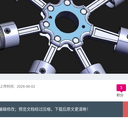
上传时间：
2026-06-02
5
积分
可编辑修改；预览文档经过压缩，下载后原文更清晰！