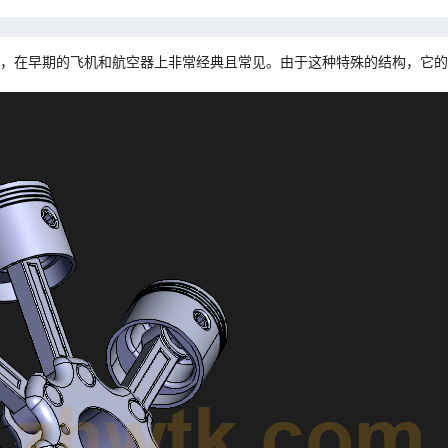
，在早期的飞机和航空器上非常经典且常见。由于这种特殊的结构，它的