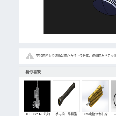
至和网所有资源均是用户自行上传分享，仅供网友学习交
猜你喜欢
DLE 30cc RC汽油
手电筒三维模型
50W电阻铝制机身