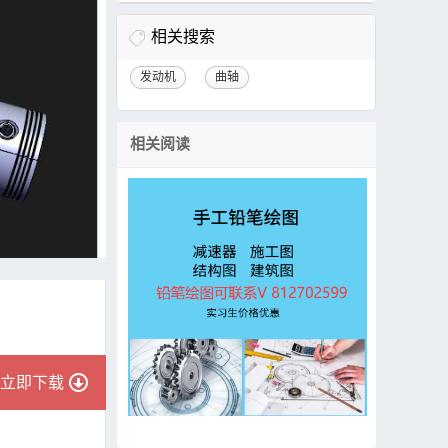
相关搜索
发动机
曲轴
相关阅读
立即下载