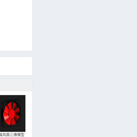
脑风扇三维模型