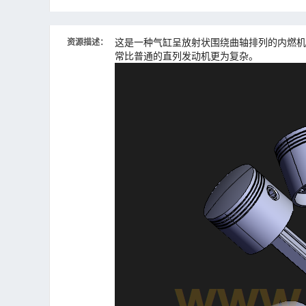
这是一种气缸呈放射状围绕曲轴排列的内燃机
资源描述：
常比普通的直列发动机更为复杂。