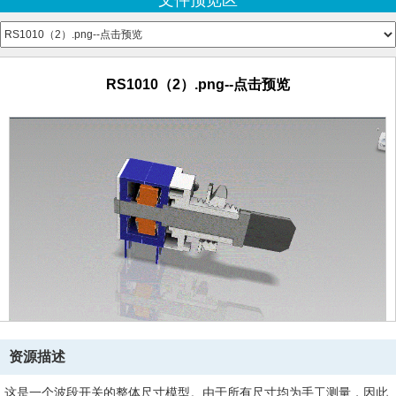
文件预览区
RS1010（2）.png--点击预览
资源描述
这是一个波段开关的整体尺寸模型。由于所有尺寸均为手工测量，因此