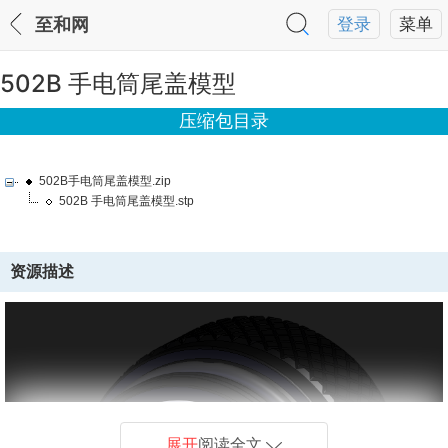
至和网
登录
菜单
502B 手电筒尾盖模型
压缩包目录
502B手电筒尾盖模型.zip
502B 手电筒尾盖模型.stp
资源描述
展开
阅读全文