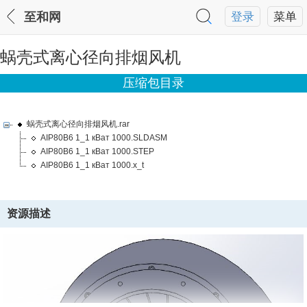
至和网
登录
菜单
蜗壳式离心径向排烟风机
压缩包目录
蜗壳式离心径向排烟风机.rar
AIP80B6 1_1 кВат 1000.SLDASM
AIP80B6 1_1 кВат 1000.STEP
AIP80B6 1_1 кВат 1000.x_t
资源描述