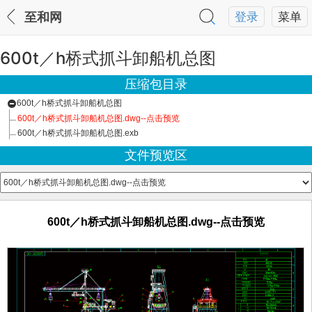
至和网
登录
菜单
600t／h桥式抓斗卸船机总图
压缩包目录
600t／h桥式抓斗卸船机总图
600t／h桥式抓斗卸船机总图.dwg--点击预览
600t／h桥式抓斗卸船机总图.exb
文件预览区
600t／h桥式抓斗卸船机总图.dwg--点击预览