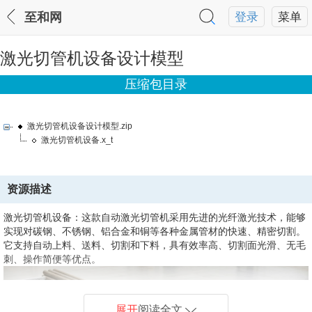
至和网
登录
菜单
激光切管机设备设计模型
压缩包目录
激光切管机设备设计模型.zip
激光切管机设备.x_t
资源描述
激光切管机设备：这款自动激光切管机采用先进的光纤激光技术，能够
实现对碳钢、不锈钢、铝合金和铜等各种金属管材的快速、精密切割。
它支持自动上料、送料、切割和下料，具有效率高、切割面光滑、无毛
刺、操作简便等优点。
展开
阅读全文