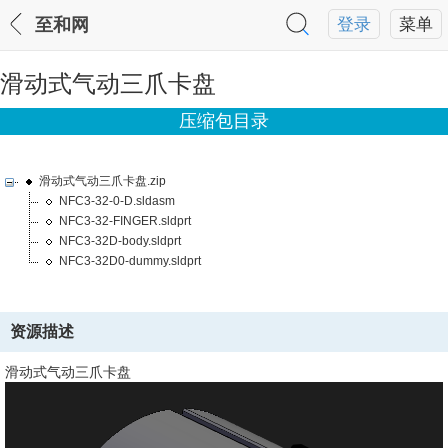
至和网
登录
菜单
滑动式气动三爪卡盘
压缩包目录
滑动式气动三爪卡盘.zip
NFC3-32-0-D.sldasm
NFC3-32-FINGER.sldprt
NFC3-32D-body.sldprt
NFC3-32D0-dummy.sldprt
资源描述
滑动式气动三爪卡盘