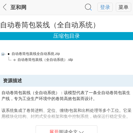
至和网
登录
菜单
自动卷筒包装线（全自动系统）
压缩包目录
自动卷筒包装线全自动系统.zip
自动卷筒包装线（全自动系统）.stp
资源描述
自动卷筒包装线（全自动系统）：
该模型代表了一条全自动卷筒包装生
产线，专为工业生产环境中的卷筒高效包装而设计。
该系统集成了卷筒进料、定位、缠绕/包装和出料处理等多个工位。它采
用模块化结构、封闭式安全框架和集中控制系统，确保运行稳定安全。
展开
阅读全文