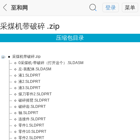
至和网
登录
菜单
采煤机带破碎 .zip
压缩包目录
采煤机带破碎.zip
0采煤机-带破碎（打开这个）.SLDASM
左-装配体.SLDASM
液1.SLDPRT
液2.SLDPRT
液3.SLDPRT
煤刀零件2.SLDPRT
破碎摇臂.SLDPRT
破碎齿.SLDPRT
轴.SLDPRT
连接件.SLDPRT
零件1.SLDPRT
零件10.SLDPRT
零件2.SLDPRT