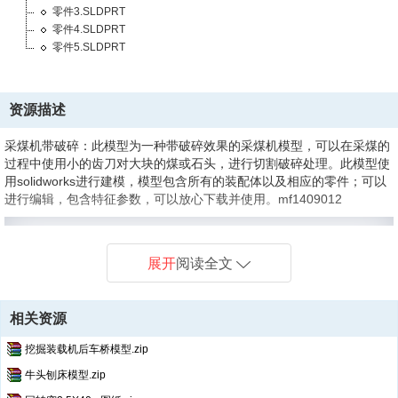
零件3.SLDPRT
零件4.SLDPRT
零件5.SLDPRT
资源描述
采煤机带破碎：此模型为一种带破碎效果的采煤机模型，可以在采煤的
过程中使用小的齿刀对大块的煤或石头，进行切割破碎处理。此模型使
用solidworks进行建模，模型包含所有的装配体以及相应的零件；可以
进行编辑，包含特征参数，可以放心下载并使用。mf1409012
展开
阅读全文
相关资源
挖掘装载机后车桥模型.zip
牛头刨床模型.zip