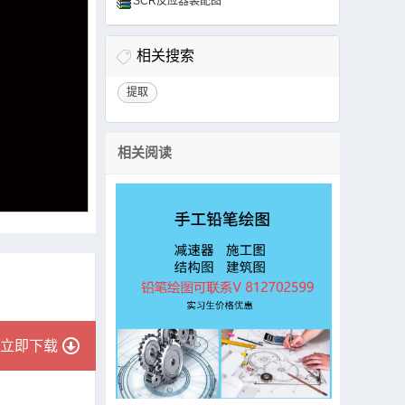
SCR反应器装配图
相关搜索
提取
相关阅读
立即下载