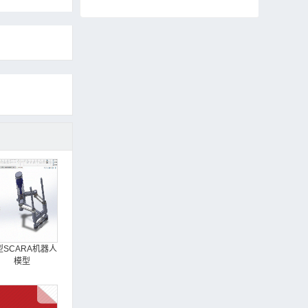
型SCARA机器人
模型