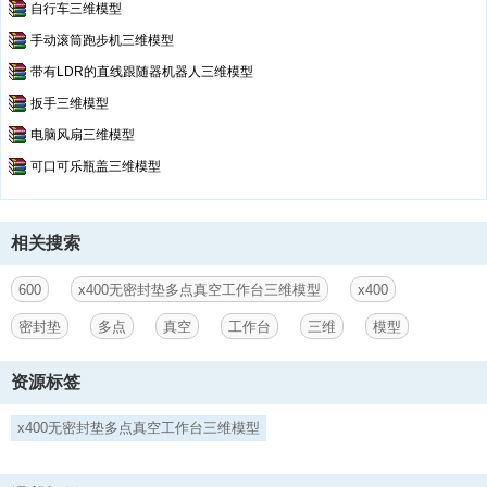
自行车三维模型
手动滚筒跑步机三维模型
带有LDR的直线跟随器机器人三维模型
扳手三维模型
电脑风扇三维模型
可口可乐瓶盖三维模型
相关搜索
600
x400无密封垫多点真空工作台三维模型
x400
密封垫
多点
真空
工作台
三维
模型
资源标签
x400无密封垫多点真空工作台三维模型