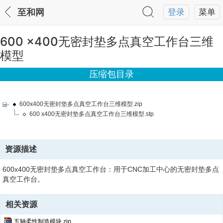
至和网
登录
菜单
600 x400无密封垫多点真空工作台三维
模型
压缩包目录
600x400无密封垫多点真空工作台三维模型.zip
600 x400无密封垫多点真空工作台三维模型.stp
资源描述
600x400无密封垫多点真空工作台：用于CNC加工中心的无密封垫多点
真空工作台。
相关资源
五轴柔性制造模块.zip