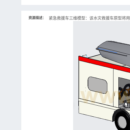
紧急救援车三维模型：该水灾救援车原型将用
资源描述：