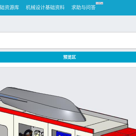
础资源库
机械设计基础资料
求助与问答
预览区