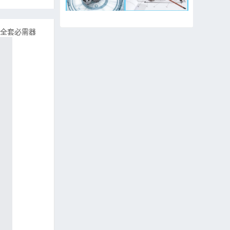
全套必需器