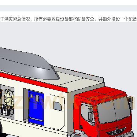
于洪灾紧急情况，所有必要救援设备都将配备齐全，并额外增设一个配备