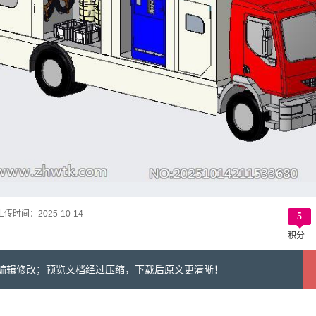
上传时间：
2025-10-14
5
积分
可编辑修改；预览文档经过压缩，下载后原文更清晰！