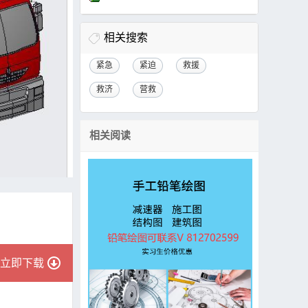
相关搜索
紧急
紧迫
救援
救济
营救
相关阅读
立即下载