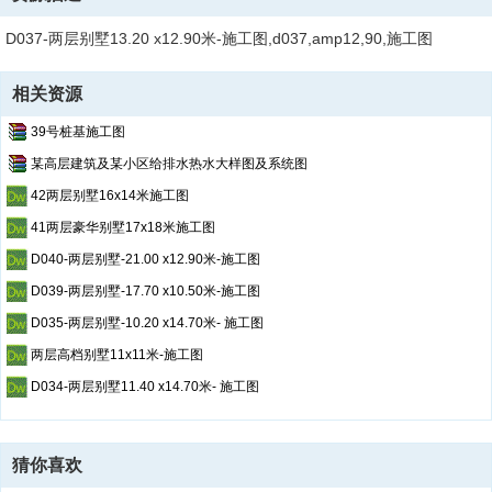
D037-两层别墅13.20 x12.90米-施工图,d037,amp12,90,施工图
相关资源
39号桩基施工图
某高层建筑及某小区给排水热水大样图及系统图
42两层别墅16x14米施工图
41两层豪华别墅17x18米施工图
D040-两层别墅-21.00 x12.90米-施工图
D039-两层别墅-17.70 x10.50米-施工图
D035-两层别墅-10.20 x14.70米- 施工图
两层高档别墅11x11米-施工图
D034-两层别墅11.40 x14.70米- 施工图
猜你喜欢